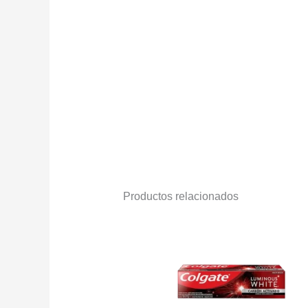
Productos relacionados