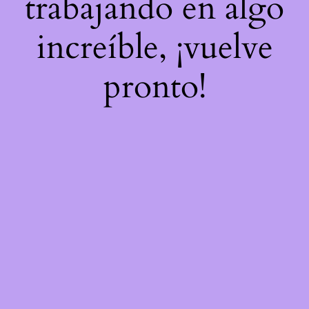
trabajando en algo
increíble, ¡vuelve
pronto!