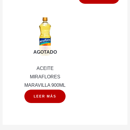
AGOTADO
ACEITE
MIRAFLORES
MARAVILLA 900ML
LEER MÁS