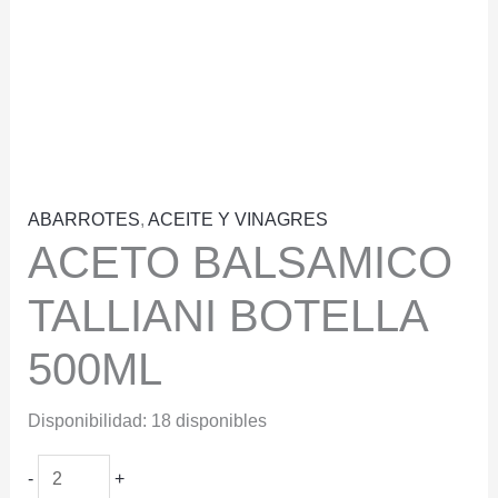
ABARROTES
,
ACEITE Y VINAGRES
ACETO BALSAMICO
TALLIANI BOTELLA
500ML
Disponibilidad:
18 disponibles
ACETO
-
+