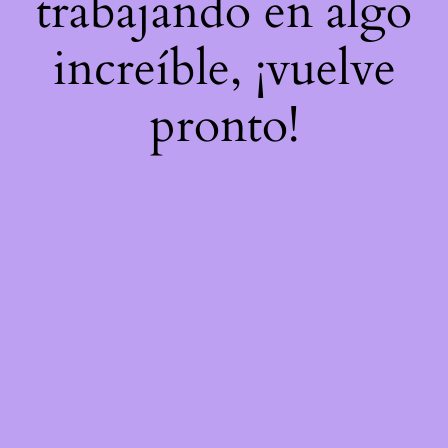
trabajando en algo
increíble, ¡vuelve
pronto!