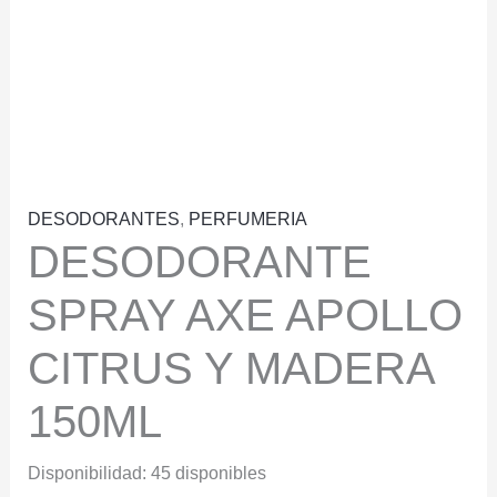
DESODORANTES
,
PERFUMERIA
DESODORANTE
SPRAY AXE APOLLO
CITRUS Y MADERA
150ML
Disponibilidad:
45 disponibles