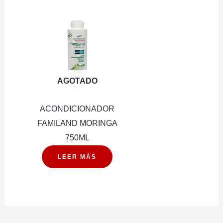
CLEAN
cantidad
AGOTADO
ACONDICIONADOR
FAMILAND MORINGA
750ML
LEER MÁS