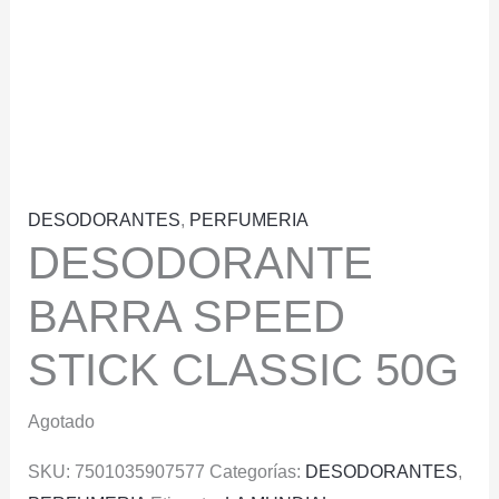
DESODORANTES
,
PERFUMERIA
DESODORANTE
BARRA SPEED
STICK CLASSIC 50G
Agotado
SKU:
7501035907577
Categorías:
DESODORANTES
,