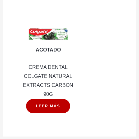
AGOTADO
CREMA DENTAL
COLGATE NATURAL
EXTRACTS CARBON
90G
LEER MÁS