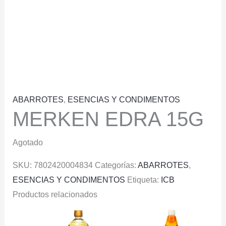
ABARROTES
,
ESENCIAS Y CONDIMENTOS
MERKEN EDRA 15G
Agotado
SKU:
7802420004834
Categorías:
ABARROTES
,
ESENCIAS Y CONDIMENTOS
Etiqueta:
ICB
Productos relacionados