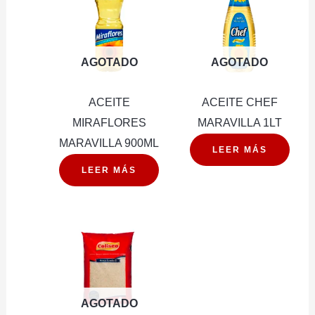
AGOTADO
AGOTADO
ACEITE
ACEITE CHEF
MIRAFLORES
MARAVILLA 1LT
MARAVILLA 900ML
LEER MÁS
LEER MÁS
AGOTADO