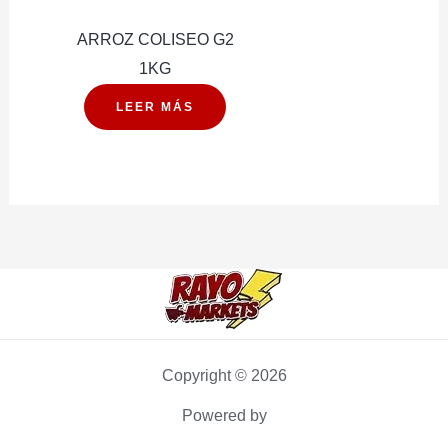
ARROZ COLISEO G2
1KG
LEER MÁS
Copyright © 2026
Powered by