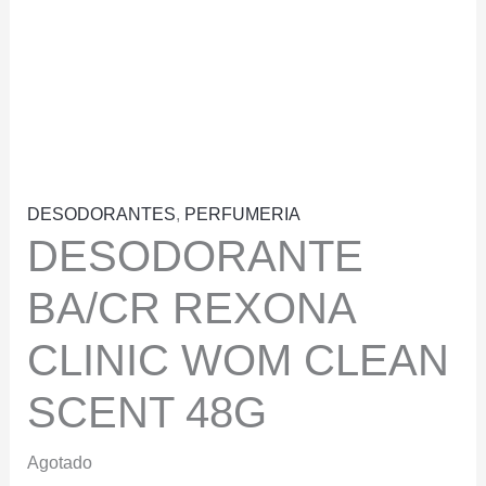
DESODORANTES
,
PERFUMERIA
DESODORANTE
BA/CR REXONA
CLINIC WOM CLEAN
SCENT 48G
Agotado