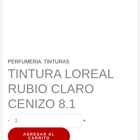
PERFUMERIA
,
TINTURAS
TINTURA LOREAL
RUBIO CLARO
CENIZO 8.1
TINTURA
-
+
LOREAL
AGREGAR AL
RUBIO
CARRITO